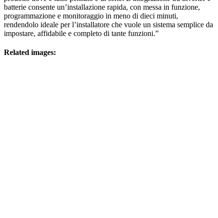
batterie consente un’installazione rapida, con messa in funzione,
programmazione e monitoraggio in meno di dieci minuti,
rendendolo ideale per l’installatore che vuole un sistema semplice da
impostare, affidabile e completo di tante funzioni.”
Related images: