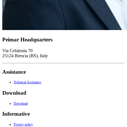
Peimar Headquarters
Via Cefalonia 70
25124 Brescia (BS), Italy
Assistance
Technical Assistance
Download
Download
Informative
Privacy policy