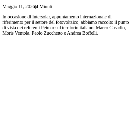
Maggio 11, 2026
|
4 Minuti
In occasione di Intersolar, appuntamento internazionale di
riferimento per il settore del fotovoltaico, abbiamo raccolto il punto
di vista dei referenti Peimar sul territorio italiano: Marco Casadio,
Moris Ventola, Paolo Zucchetto e Andrea Boffelli.