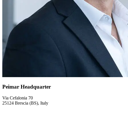
Peimar Headquarter
Via Cefalonia 70
25124 Brescia (BS), Italy