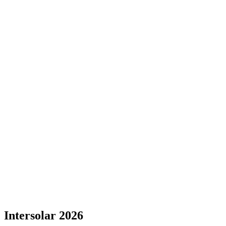
Intersolar 2026