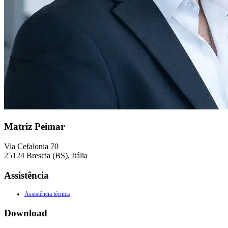
Matriz Peimar
Via Cefalonia 70
25124 Brescia (BS), Itália
Assistência
Assistência técnica
Download